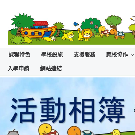
課程特色
學校設施
支援服務
家校協作
入學申請
網站連結