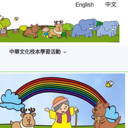
English
中文
中華文化校本學習活動