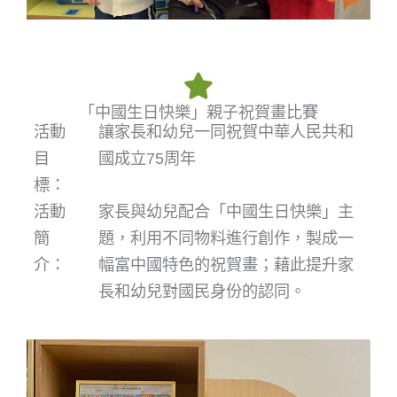
「中國生日快樂」親子祝賀畫比賽
活動
讓家長和幼兒一同祝賀中華人民共和
目
國成立75周年
標：
活動
家長與幼兒配合「中國生日快樂」主
簡
題，利用不同物料進行創作，製成一
介：
幅富中國特色的祝賀畫；藉此提升家
長和幼兒對國民身份的認同。