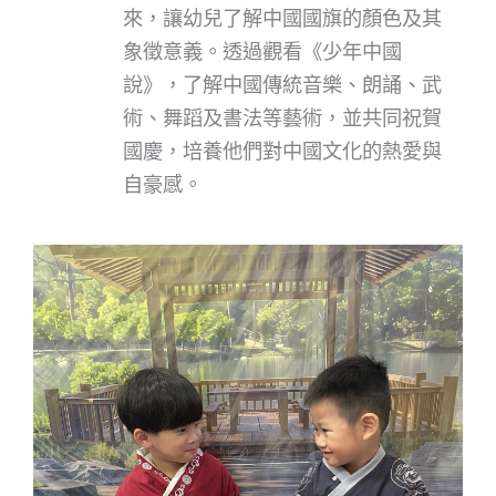
來，讓幼兒了解中國國旗的顏色及其
象徵意義。透過觀看《少年中國
說》，了解中國傳統音樂、朗誦、武
術、舞蹈及書法等藝術，並共同祝賀
國慶，培養他們對中國文化的熱愛與
自豪感。