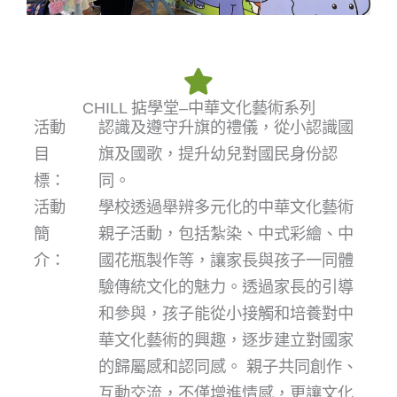
CHILL 掂學堂–中華文化藝術系列
活動
認識及遵守升旗的禮儀，從小認識國
目
旗及國歌，提升幼兒對國民身份認
標：
同。
活動
學校透過舉辨多元化的中華文化藝術
簡
親子活動，包括紮染、中式彩繪、中
介：
國花瓶製作等，讓家長與孩子一同體
驗傳統文化的魅力。透過家長的引導
和參與，孩子能從小接觸和培養對中
華文化藝術的興趣，逐步建立對國家
的歸屬感和認同感。 親子共同創作、
互動交流，不僅增進情感，更讓文化