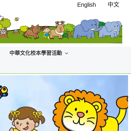
English
中文
中華文化校本學習活動