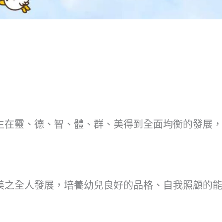
生在靈、德、智、體、群、美得到全面均衡的發展
美之全人發展，培養幼兒良好的品格、自我照顧的