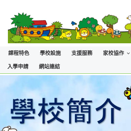
課程特色
學校設施
支援服務
家校協作
入學申請
網站連結