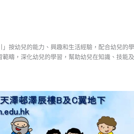
引」按幼兒的能力、興趣和生活經驗，配合幼兒的
習範疇，深化幼兒的學習，幫助幼兒在知識、技能