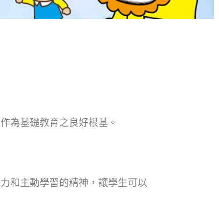
，作為基礎教育之良好根基。
能力和主動學習的精神，讓學生可以