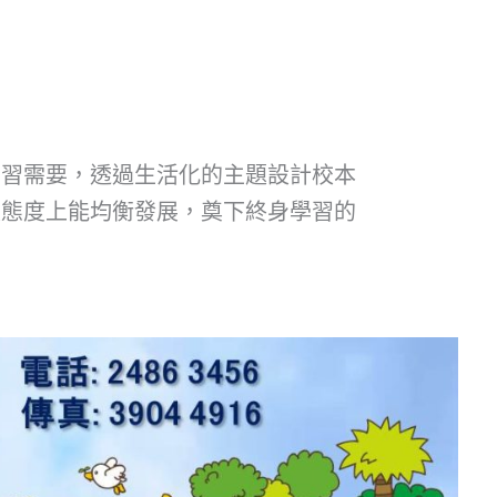
學習需要，透過生活化的主題設計校本
及態度上能均衡發展，奠下終身學習的