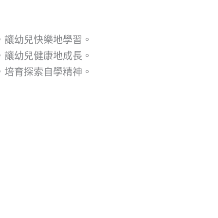
，讓幼兒快樂地學習。
，讓幼兒健康地成長。
，培育探索自學精神。