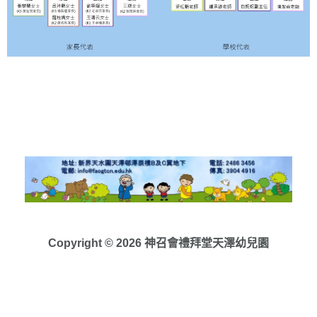
Copyright © 2026 神召會禮拜堂天澤幼兒園